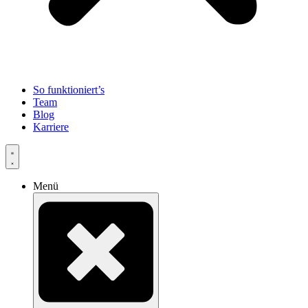
So funktioniert’s
Team
Blog
Karriere
Menü