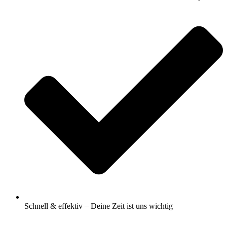
Schnell & effektiv – Deine Zeit ist uns wichtig