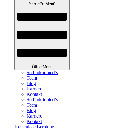
Schließe Menü
Öffne Menü
So funktioniert’s
Team
Blog
Karriere
Kontakt
So funktioniert’s
Team
Blog
Karriere
Kontakt
Kostenlose Beratung