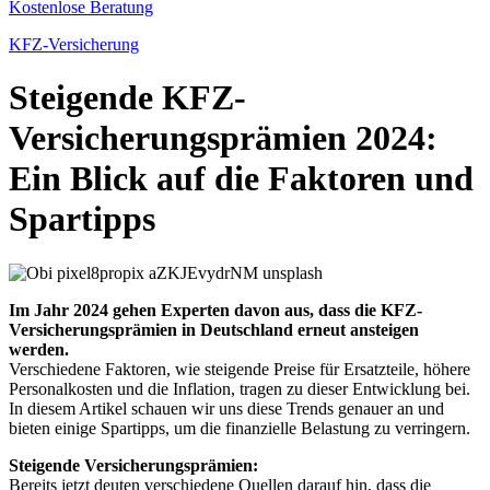
Kostenlose Beratung
KFZ-Versicherung
Steigende KFZ-
Versicherungsprämien 2024:
Ein Blick auf die Faktoren und
Spartipps
Im Jahr 2024 gehen Experten davon aus, dass die KFZ-
Versicherungsprämien in Deutschland erneut ansteigen
werden.
Verschiedene Faktoren, wie steigende Preise für Ersatzteile, höhere
Personalkosten und die Inflation, tragen zu dieser Entwicklung bei.
In diesem Artikel schauen wir uns diese Trends genauer an und
bieten einige Spartipps, um die finanzielle Belastung zu verringern.
Steigende Versicherungsprämien:
Bereits jetzt deuten verschiedene Quellen darauf hin, dass die