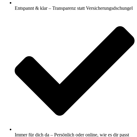
Entspannt & klar – Transparenz statt Versicherungsdschungel
Immer für dich da – Persönlich oder online, wie es dir passt