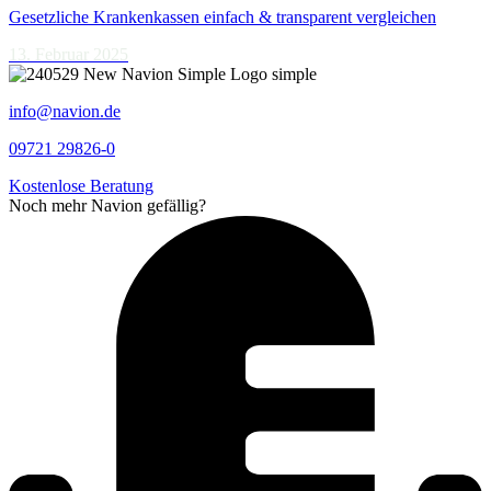
Gesetzliche Krankenkassen einfach & transparent vergleichen
13. Februar 2025
info@navion.de
09721 29826-0
Kostenlose Beratung
Noch mehr Navion gefällig?