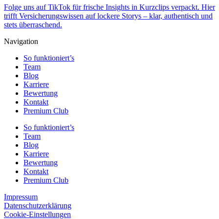
Folge uns auf TikTok für frische Insights in Kurzclips verpackt. Hier
trifft Versicherungswissen auf lockere Storys – klar, authentisch und
stets überraschend.
Navigation
So funktioniert’s
Team
Blog
Karriere
Bewertung
Kontakt
Premium Club
So funktioniert’s
Team
Blog
Karriere
Bewertung
Kontakt
Premium Club
Impressum
Datenschutzerklärung
Cookie-Einstellungen