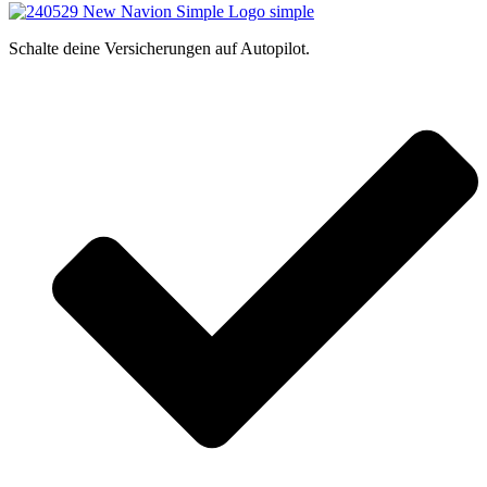
Schalte deine Versicherungen auf Autopilot.