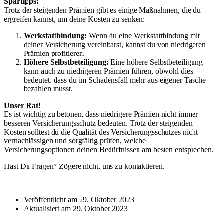
Spartipps:
Trotz der steigenden Prämien gibt es einige Maßnahmen, die du
ergreifen kannst, um deine Kosten zu senken:
Werkstattbindung:
Wenn du eine Werkstattbindung mit
deiner Versicherung vereinbarst, kannst du von niedrigeren
Prämien profitieren.
Höhere Selbstbeteiligung:
Eine höhere Selbstbeteiligung
kann auch zu niedrigeren Prämien führen, obwohl dies
bedeutet, dass du im Schadensfall mehr aus eigener Tasche
bezahlen musst.
Unser Rat!
Es ist wichtig zu betonen, dass niedrigere Prämien nicht immer
besseren Versicherungsschutz bedeuten. Trotz der steigenden
Kosten solltest du die Qualität des Versicherungsschutzes nicht
vernachlässigen und sorgfältig prüfen, welche
Versicherungsoptionen deinen Bedürfnissen am besten entsprechen.
Hast Du Fragen? Zögere nicht, uns zu kontaktieren.
Veröffentlicht am 29. Oktober 2023
Aktualisiert am 29. Oktober 2023