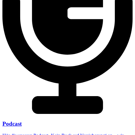
Podcast