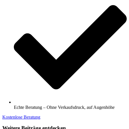
Echte Beratung – Ohne Verkaufsdruck, auf Augenhöhe
Kostenlose Beratung
Weitere Beiträge entdecken