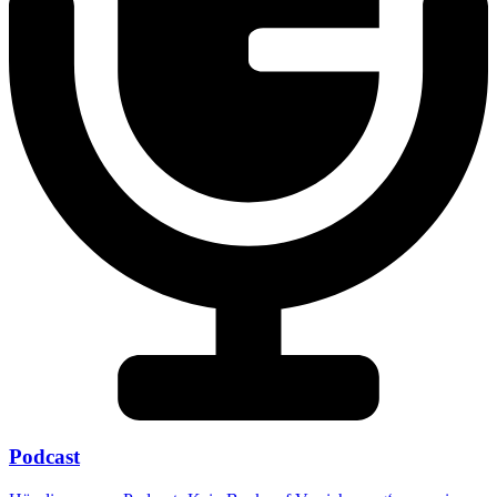
Podcast