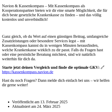
Navion & Kassenkompass – Mit Kassenkompass als
Kooperationspartner bieten wir dir eine smarte Möglichkeit, die für
dich beste gesetzliche Krankenkasse zu finden – und das völlig
kostenlos und unverbindlich!
Ganz gleich, ob du Wert auf einen günstigen Beitrag, umfangreiche
Zusatzleistungen oder besondere Services legst – mit
Kassenkompass kannst du in wenigen Minuten herausfinden,
welche Krankenkasse wirklich zu dir passt. Falls du Fragen hast
oder eine persönliche Beratung möchtest, sind wir natürlich
weiterhin für dich da.
Starte jetzt deinen Vergleich und finde die optimale GKV:
🔗
https://kassenkompass.navion.de
Hast du noch Fragen? Dann melde dich einfach bei uns – wir helfen
dir gerne weiter!
Veröffentlicht am 13. Februar 2025
Aktualisiert am 24. März 2025