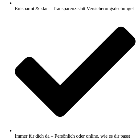
Entspannt & klar – Transparenz statt Versicherungsdschungel
Immer für dich da – Persönlich oder online, wie es dir passt