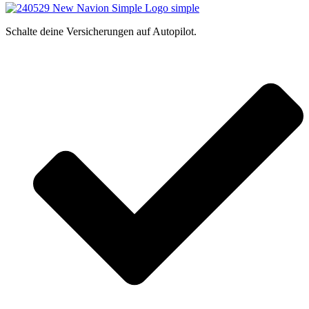
Schalte deine Versicherungen auf Autopilot.