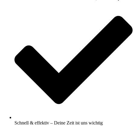
Schnell & effektiv – Deine Zeit ist uns wichtig