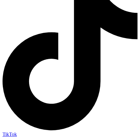
TikTok