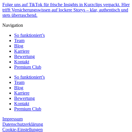
Folge uns auf TikTok für frische Insights in Kurzclips verpackt. Hier
trifft Versicherungswissen auf lockere Storys – klar, authentisch und
stets überraschend.
Navigation
So funktioniert’s
Team
Blog
Karriere
Bewertung
Kontakt
Premium Club
So funktioniert’s
Team
Blog
Karriere
Bewertung
Kontakt
Premium Club
Impressum
Datenschutzerklärung
Cookie-Einstellungen