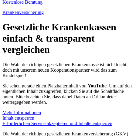
Kostenlose Beratung
Krankenversicherung
Gesetzliche Krankenkassen
einfach & transparent
vergleichen
Die Wahl der richtigen gesetzlichen Krankenkasse ist nicht leicht –
doch mit unserem neuen Kooperationspartner wird das zum
Kinderspiel!
Sie sehen gerade einen Platzhalterinhalt von
YouTube
. Um auf den
eigentlichen Inhalt zuzugreifen, klicken Sie auf die Schaltfläche
unten. Bitte beachten Sie, dass dabei Daten an Drittanbieter
weitergegeben werden.
Mehr Informationen
Inhalt entsperren
Erforderlichen Service akzeptieren und Inhalte entsperren
Die Wahl der richtigen gesetzlichen Krankenversicherung (GKV)