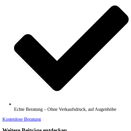
Echte Beratung – Ohne Verkaufsdruck, auf Augenhöhe
Kostenlose Beratung
Weitere Beiträge entdecken