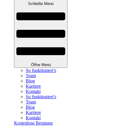
Schließe Menü
Öffne Menü
So funktioniert’s
Team
Blog
Karriere
Kontakt
So funktioniert’s
Team
Blog
Karriere
Kontakt
Kostenlose Beratung