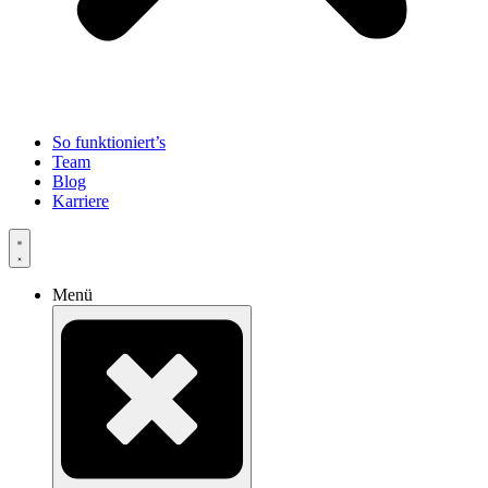
So funktioniert’s
Team
Blog
Karriere
Menü