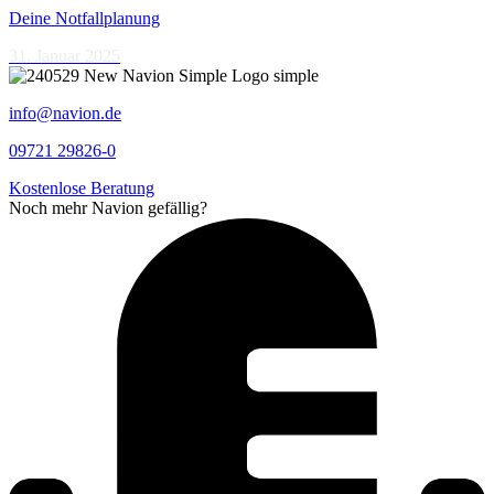
Deine Notfallplanung
31. Januar 2025
info@navion.de
09721 29826-0
Kostenlose Beratung
Noch mehr Navion gefällig?