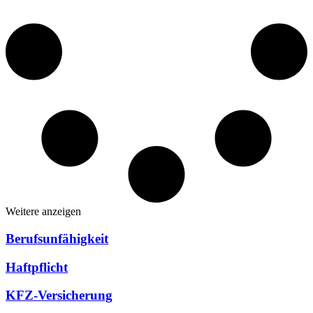
Weitere anzeigen
Berufsunfähigkeit
Haftpflicht
KFZ-Versicherung