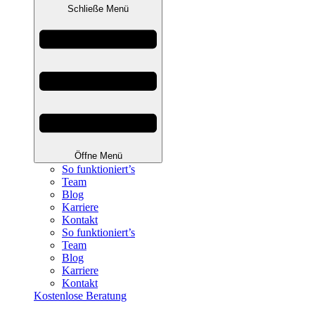
Schließe Menü
Öffne Menü
So funktioniert’s
Team
Blog
Karriere
Kontakt
So funktioniert’s
Team
Blog
Karriere
Kontakt
Kostenlose Beratung