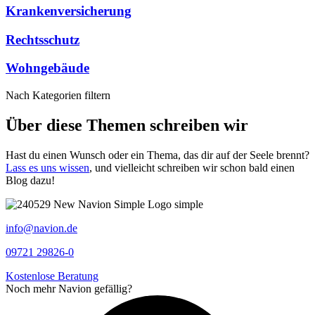
Krankenversicherung
Rechtsschutz
Wohngebäude
Nach Kategorien filtern
Über diese Themen schreiben wir
Hast du einen Wunsch oder ein Thema, das dir auf der Seele brennt?
Lass es uns wissen
, und vielleicht schreiben wir schon bald einen
Blog dazu!
info@navion.de
09721 29826-0
Kostenlose Beratung
Noch mehr Navion gefällig?