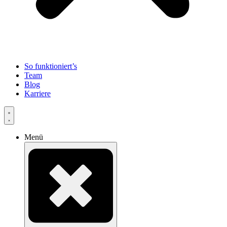
So funktioniert’s
Team
Blog
Karriere
Menü