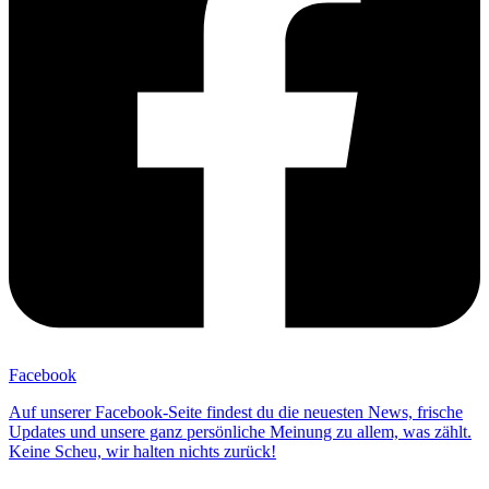
Facebook
Auf unserer Facebook-Seite findest du die neuesten News, frische
Updates und unsere ganz persönliche Meinung zu allem, was zählt.
Keine Scheu, wir halten nichts zurück!