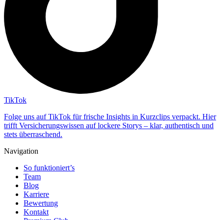
TikTok
Folge uns auf TikTok für frische Insights in Kurzclips verpackt. Hier
trifft Versicherungswissen auf lockere Storys – klar, authentisch und
stets überraschend.
Navigation
So funktioniert’s
Team
Blog
Karriere
Bewertung
Kontakt