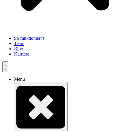
So funktioniert’s
Team
Blog
Karriere
Menü