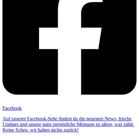
Facebook
Auf unserer Facebook-Seite findest du die neuesten News, frische
Updates und unsere ganz persönliche Meinung zu allem, was zählt.
Keine Scheu, wir halten nichts zurück!