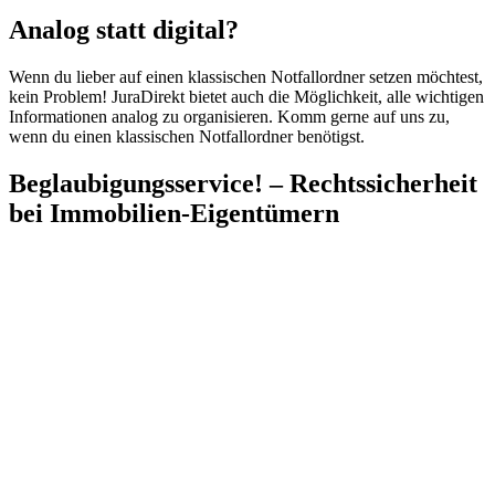
Analog statt digital?
Wenn du lieber auf einen klassischen Notfallordner setzen möchtest,
kein Problem! JuraDirekt bietet auch die Möglichkeit, alle wichtigen
Informationen analog zu organisieren. Komm gerne auf uns zu,
wenn du einen klassischen Notfallordner benötigst.
Beglaubigungsservice! – Rechtssicherheit
bei Immobilien-Eigentümern