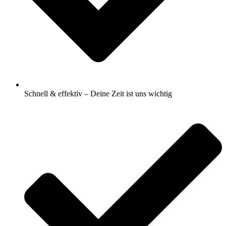
Schnell & effektiv – Deine Zeit ist uns wichtig