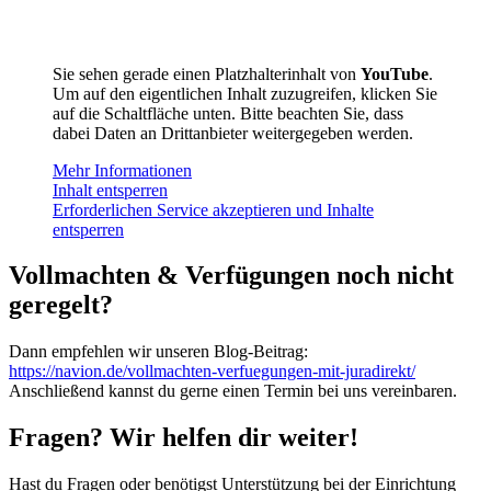
Sie sehen gerade einen Platzhalterinhalt von
YouTube
.
Um auf den eigentlichen Inhalt zuzugreifen, klicken Sie
auf die Schaltfläche unten. Bitte beachten Sie, dass
dabei Daten an Drittanbieter weitergegeben werden.
Mehr Informationen
Inhalt entsperren
Erforderlichen Service akzeptieren und Inhalte
entsperren
Vollmachten & Verfügungen noch nicht
geregelt?
Dann empfehlen wir unseren Blog-Beitrag:
https://navion.de/vollmachten-verfuegungen-mit-juradirekt/
Anschließend kannst du gerne einen Termin bei uns vereinbaren.
Fragen? Wir helfen dir weiter!
Hast du Fragen oder benötigst Unterstützung bei der Einrichtung