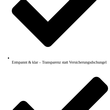
Entspannt & klar – Transparenz statt Versicherungsdschungel