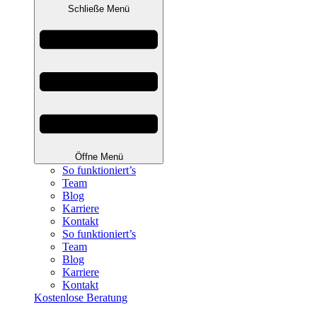
Schließe Menü
Öffne Menü
So funktioniert’s
Team
Blog
Karriere
Kontakt
So funktioniert’s
Team
Blog
Karriere
Kontakt
Kostenlose Beratung