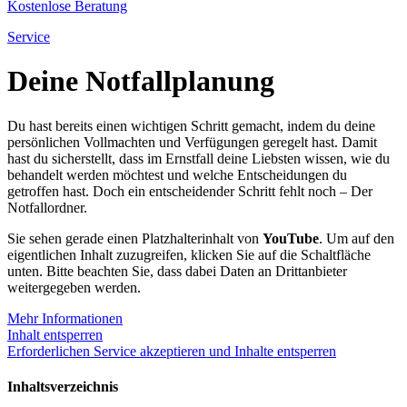
Kostenlose Beratung
Service
Deine Notfallplanung
Du hast bereits einen wichtigen Schritt gemacht, indem du deine
persönlichen Vollmachten und Verfügungen geregelt hast. Damit
hast du sicherstellt, dass im Ernstfall deine Liebsten wissen, wie du
behandelt werden möchtest und welche Entscheidungen du
getroffen hast. Doch ein entscheidender Schritt fehlt noch – Der
Notfallordner.
Sie sehen gerade einen Platzhalterinhalt von
YouTube
. Um auf den
eigentlichen Inhalt zuzugreifen, klicken Sie auf die Schaltfläche
unten. Bitte beachten Sie, dass dabei Daten an Drittanbieter
weitergegeben werden.
Mehr Informationen
Inhalt entsperren
Erforderlichen Service akzeptieren und Inhalte entsperren
Inhaltsverzeichnis