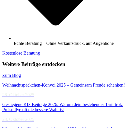
Echte Beratung – Ohne Verkaufsdruck, auf Augenhöhe
Kostenlose Beratung
Weitere Beiträge entdecken
Zum Blog
Weihnachtspäckchen-Konvoi 2025 – Gemeinsam Freude schenken!
26. Oktober 2025
Gestiegene Kfz-Beiträge 2026: Warum dein bestehender Tarif trotz
Preisrallye oft die bessere Wahl ist
23. Oktober 2025