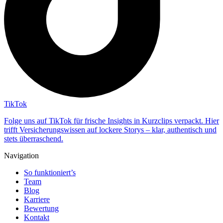
TikTok
Folge uns auf TikTok für frische Insights in Kurzclips verpackt. Hier
trifft Versicherungswissen auf lockere Storys – klar, authentisch und
stets überraschend.
Navigation
So funktioniert’s
Team
Blog
Karriere
Bewertung
Kontakt