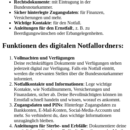
Rechtsdokumente
: mit Eintragung in der
Bundesnotarkammer.
Sicher hinterlegte Zugangsdaten
: für Finanzen,
Versicherungen und mehr.
Wichtige Kontakte
: für den Notfall.
Anleitungen für den Ernstfall
:, z. B. zu
Beerdigungswünschen oder Erbangelegenheiten.
Funktionen des digitalen Notfallordners:
Vollmachten und Verfügungen
Deine rechtskräftigen Dokumente und Verfügungen stehen
jederzeit digital zur Verfügung. Falls ein Notfall eintritt,
werden die relevanten Stellen über die Bundesnotarkammer
informiert.
Notfallkontakte und Informationen
: Lege wichtige
Kontakte, wie Notfallnummern, Versicherungen und
Finanzdaten, sicher ab. Deine Bevollmächtigten können im
Ernstfall schnell handeln und wissen, worauf es ankommt.
Zugangsdaten und PINs
: Hinterlege Zugangsdaten zu
Bankkonten, E-Mail-Konten, Social-Media-Accounts und
mehr. So verhinderst du, dass wichtige Informationen
unzugänglich bleiben.
Anleitungen für Sterbe- und Erbfälle
: Dokumentiere deine