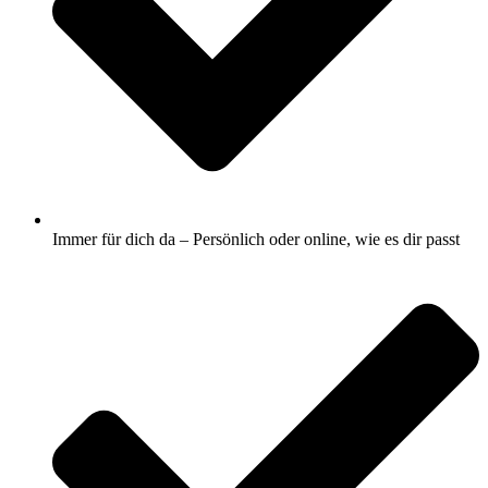
Immer für dich da – Persönlich oder online, wie es dir passt