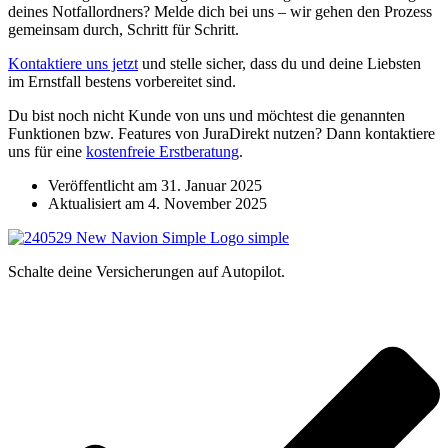
deines Notfallordners? Melde dich bei uns – wir gehen den Prozess
gemeinsam durch, Schritt für Schritt.
Kontaktiere uns jetzt
und stelle sicher, dass du und deine Liebsten
im Ernstfall bestens vorbereitet sind.
Du bist noch nicht Kunde von uns und möchtest die genannten
Funktionen bzw. Features von JuraDirekt nutzen? Dann kontaktiere
uns für eine
kostenfreie Erstberatung
.
Veröffentlicht am 31. Januar 2025
Aktualisiert am 4. November 2025
Schalte deine Versicherungen auf Autopilot.