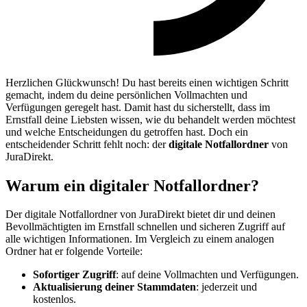
Herzlichen Glückwunsch! Du hast bereits einen wichtigen Schritt
gemacht, indem du deine persönlichen Vollmachten und
Verfügungen geregelt hast. Damit hast du sicherstellt, dass im
Ernstfall deine Liebsten wissen, wie du behandelt werden möchtest
und welche Entscheidungen du getroffen hast. Doch ein
entscheidender Schritt fehlt noch: der
digitale Notfallordner
von
JuraDirekt.
Warum ein digitaler Notfallordner?
Der digitale Notfallordner von JuraDirekt bietet dir und deinen
Bevollmächtigten im Ernstfall schnellen und sicheren Zugriff auf
alle wichtigen Informationen. Im Vergleich zu einem analogen
Ordner hat er folgende Vorteile:
Sofortiger Zugriff
: auf deine Vollmachten und Verfügungen.
Aktualisierung deiner Stammdaten
: jederzeit und
kostenlos.